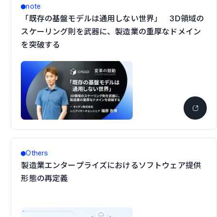
note
「既存の基盤モデルは通用しない世界」 3D領域の
スケーリング則を武器に、製造業の重厚なドメイン
を突破する
Others
製造業エンタープライズにおけるソフトウェア提供
形態の再定義