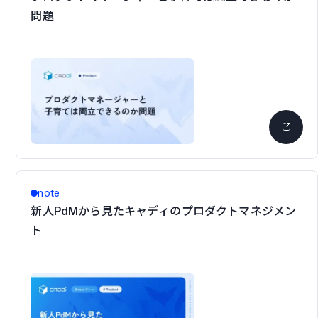
問題
note
新人PdMから見たキャディのプロダクトマネジメン
ト