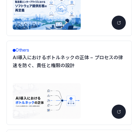
Others
AI導入におけるボトルネックの正体 – プロセスの律
速を防ぐ、責任と権限の設計