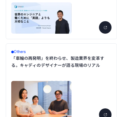
Others
「車輪の再発明」を終わらせ、製造業界を変革す
る。キャディのデザイナーが語る現場のリアル