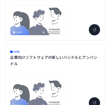
note
企業向けソフトウェアの新しいバンドルとアンバン
ドル