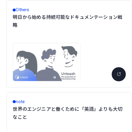
Others
明日から始める持続可能なドキュメンテーション戦
略
note
世界のエンジニアと働くために「英語」よりも大切
なこと