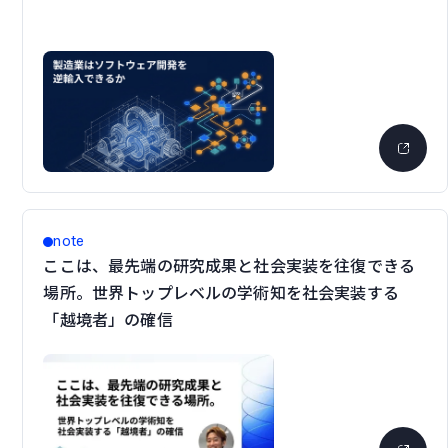
note
ここは、最先端の研究成果と社会実装を往復できる
場所。世界トップレベルの学術知を社会実装する
「越境者」の確信