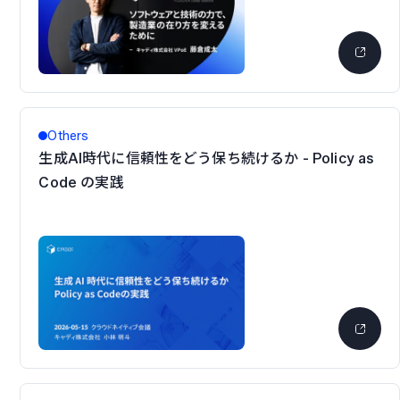
Others
生成AI時代に信頼性をどう保ち続けるか - Policy as
Code の実践