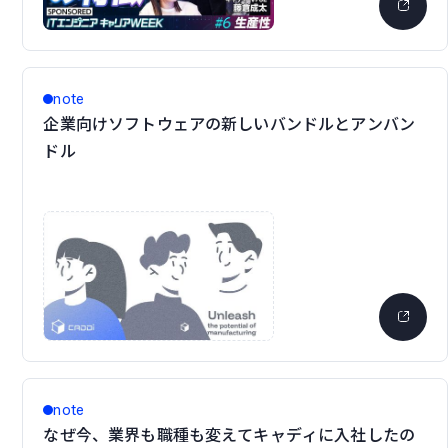
note
企業向けソフトウェアの新しいバンドルとアンバン
ドル
note
なぜ今、業界も職種も変えてキャディに入社したの