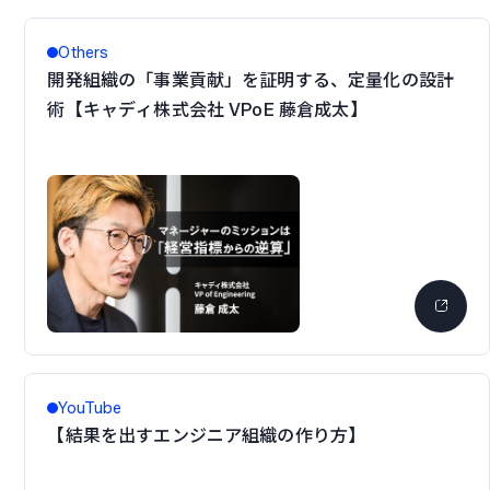
Others
開発組織の「事業貢献」を証明する、定量化の設計
術【キャディ株式会社 VPoE 藤倉成太】
YouTube
【結果を出すエンジニア組織の作り方】