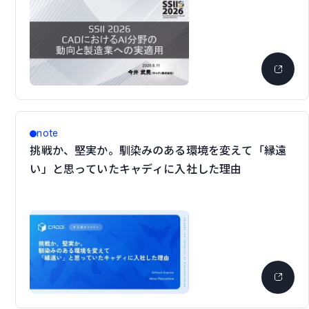
note
挑戦か、堅実か。馴染みのある環境を変えて「縁遠
い」と思っていたキャディに入社した理由