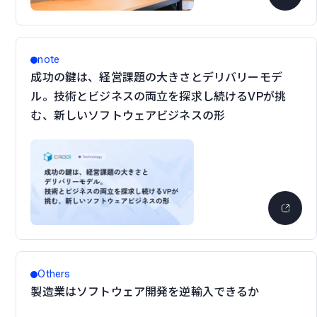
note
成功の鍵は、経営課題の大きさとデリバリーモデ
ル。技術とビジネスの両立を探求し続けるVPが挑
む、新しいソフトウェアビジネスの形
Others
製造業はソフトウェア開発を逆輸入できるか