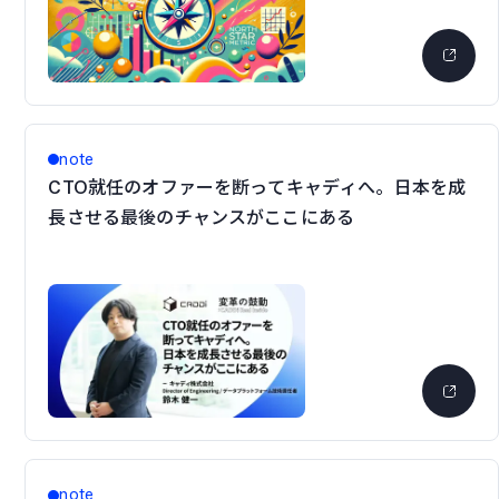
note
CTO就任のオファーを断ってキャディへ。日本を成
長させる最後のチャンスがここにある
note