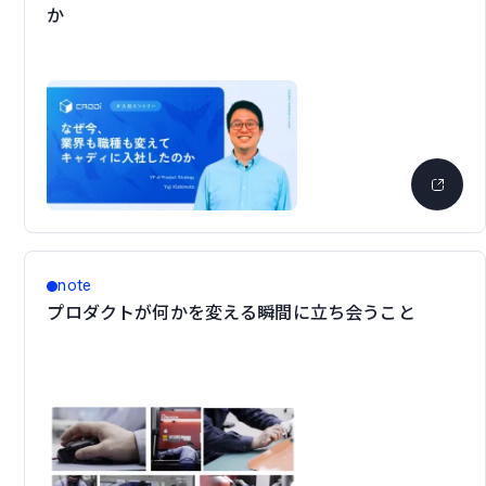
か
note
プロダクトが何かを変える瞬間に立ち会うこと