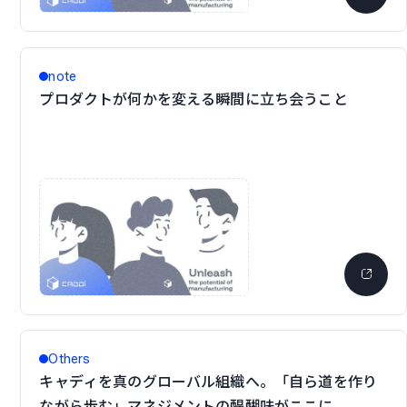
note
プロダクトが何かを変える瞬間に立ち会うこと
Others
キャディを真のグローバル組織へ。「自ら道を作り
ながら歩む」マネジメントの醍醐味がここに