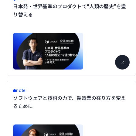
日本発・世界基準のプロダクトで“人類の歴史”を塗
り替える
note
ソフトウェアと技術の力で、製造業の在り方を変え
るために