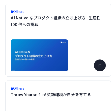
Others
AI Native なプロダクト組織の立ち上げ方 : 生産性
100 倍への挑戦
Others
Throw Yourself In! 英語環境が自分を育てる