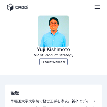
Yuji Kishimoto
VP of Product Strategy
Product Manager
経歴
早稲田大学大学院で経営工学を専攻。新卒でディー・