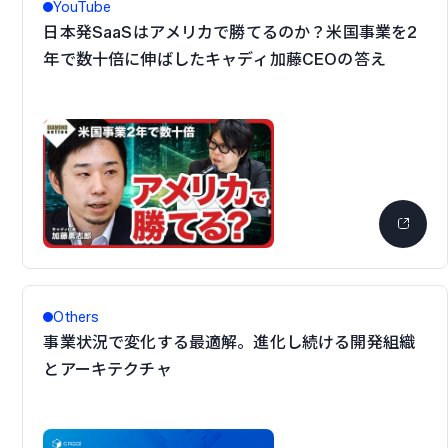
YouTube
日本発SaaSはアメリカで勝てるのか？米国事業を2
年で数十倍に伸ばしたキャディ加藤CEOの答え
Others
事業状況で変化する最適解。進化し続ける開発組織
とアーキテクチャ