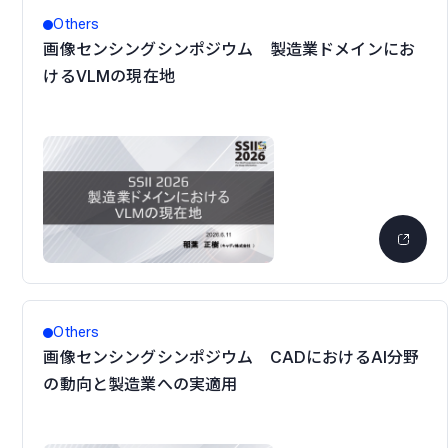
Others
画像センシングシンポジウム 製造業ドメインにお
けるVLMの現在地
Others
画像センシングシンポジウム CADにおけるAI分野
の動向と製造業への実適用