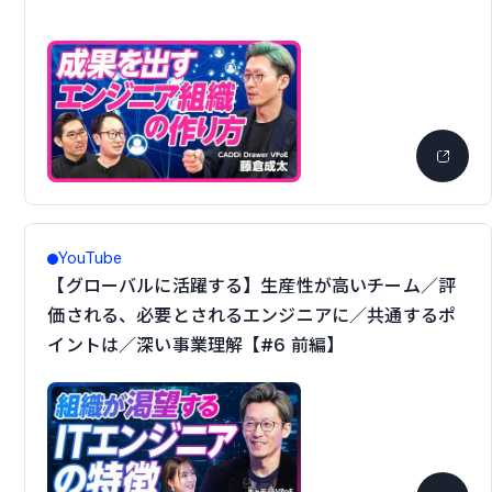
YouTube
【グローバルに活躍する】生産性が高いチーム／評
価される、必要とされるエンジニアに／共通するポ
イントは／深い事業理解【#6 前編】