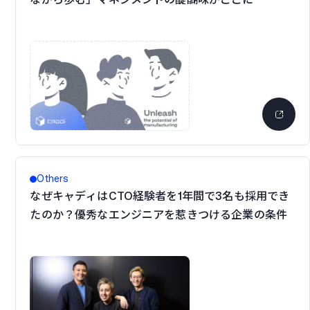
Others
なぜキャディはCTO経験者を1年間で3名も採用でき
たのか？優秀なエンジニアを惹きつける企業の条件