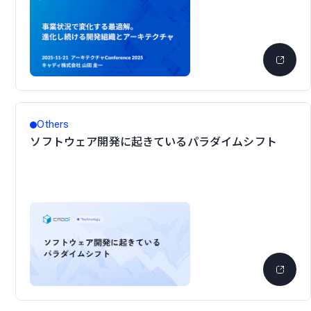
Others
ソフトウェア開発に起きているパラダイムシフト