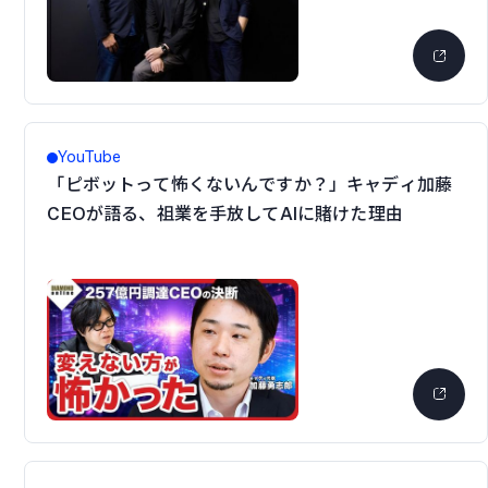
YouTube
「ピボットって怖くないんですか？」キャディ加藤
CEOが語る、祖業を手放してAIに賭けた理由