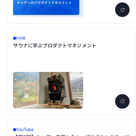
note
サウナに学ぶプロダクトマネジメント
YouTube