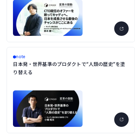
note
日本発・世界基準のプロダクトで“人類の歴史”を塗
り替える