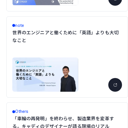
note
世界のエンジニアと働くために「英語」よりも大切
なこと
Others
「車輪の再発明」を終わらせ、製造業界を変革す
る。キャディのデザイナーが語る現場のリアル