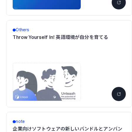
Others
Throw Yourself In! 英語環境が自分を育てる
note
企業向けソフトウェアの新しいバンドルとアンバン