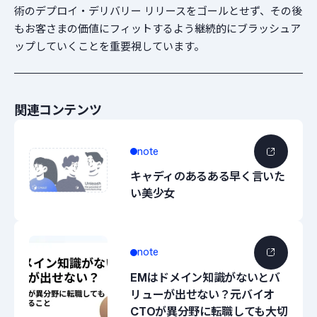
術のデプロイ・デリバリー リリースをゴールとせず、その後
もお客さまの価値にフィットするよう継続的にブラッシュア
ップしていくことを重要視しています。
関連コンテンツ
note
キャディのあるある早く言いた
い美少女
note
EMはドメイン知識がないとバ
リューが出せない？元バイオ
CTOが異分野に転職しても大切