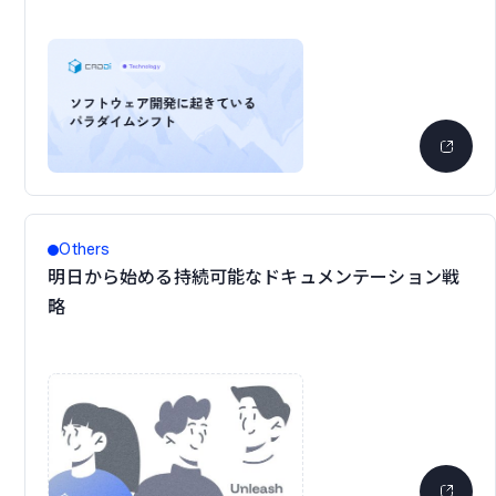
Others
明日から始める持続可能なドキュメンテーション戦
略