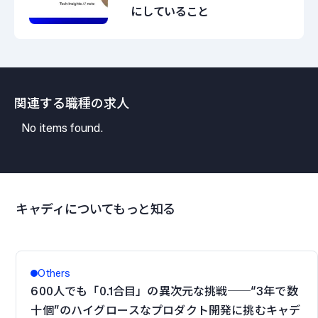
にしていること
関連する職種の求人
No items found.
キャディについてもっと知る
Others
600人でも「0.1合目」の異次元な挑戦──“3年で数
十個”のハイグロースなプロダクト開発に挑むキャデ