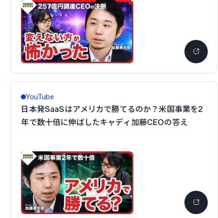
YouTube
日本発SaaSはアメリカで勝てるのか？米国事業を2
年で数十倍に伸ばしたキャディ加藤CEOの答え