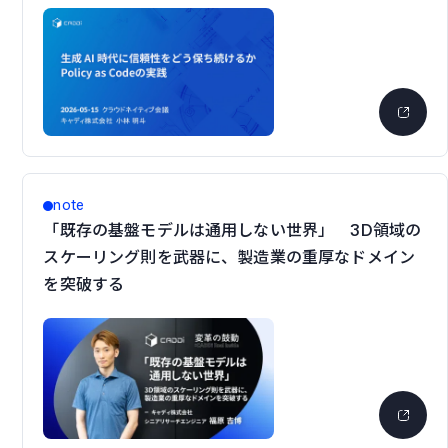
note
「既存の基盤モデルは通用しない世界」 3D領域の
スケーリング則を武器に、製造業の重厚なドメイン
を突破する