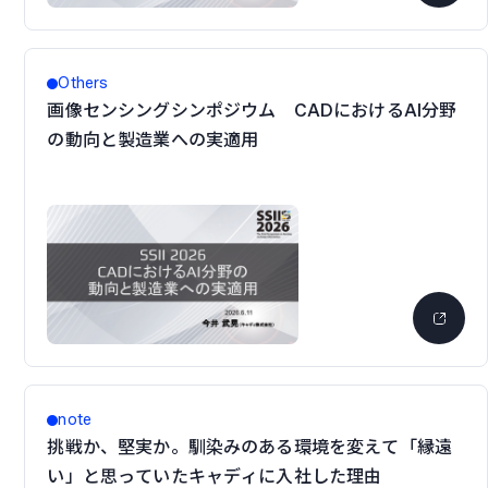
Others
画像センシングシンポジウム CADにおけるAI分野
の動向と製造業への実適用
note
挑戦か、堅実か。馴染みのある環境を変えて「縁遠
い」と思っていたキャディに入社した理由