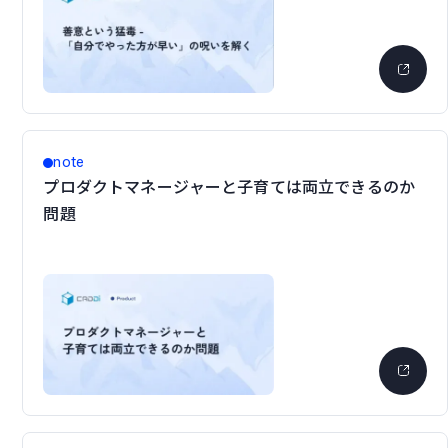
note
プロダクトマネージャーと子育ては両立できるのか
問題