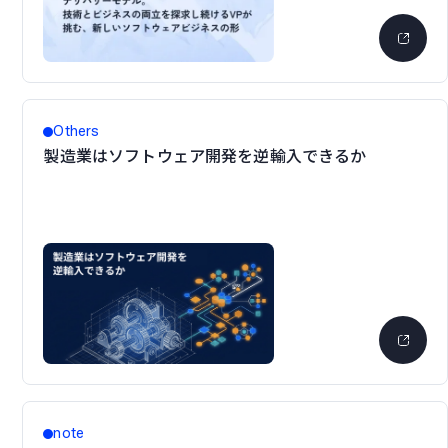
Others
製造業はソフトウェア開発を逆輸入できるか
note