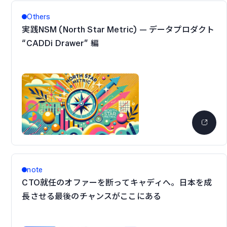
Others
実践NSM (North Star Metric) — データプロダクト
“CADDi Drawer” 編
note
CTO就任のオファーを断ってキャディへ。日本を成
長させる最後のチャンスがここにある