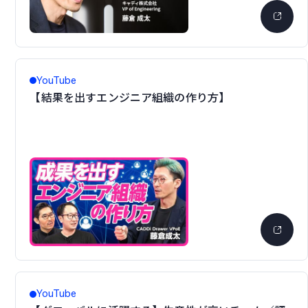
YouTube
【結果を出すエンジニア組織の作り方】
YouTube