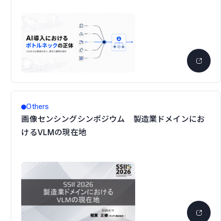
Others
画像センシングシンポジウム 製造業ドメインにお
けるVLMの現在地