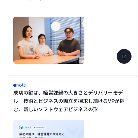
note
成功の鍵は、経営課題の大きさとデリバリーモデ
ル。技術とビジネスの両立を探求し続けるVPが挑
む、新しいソフトウェアビジネスの形