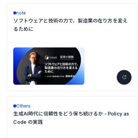
note
ソフトウェアと技術の力で、製造業の在り方を変え
るために
Others
生成AI時代に信頼性をどう保ち続けるか - Policy as
Code の実践