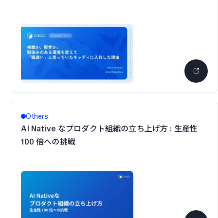
Others
AI Native なプロダクト組織の立ち上げ方 : 生産性
100 倍への挑戦