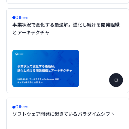
Others
事業状況で変化する最適解。進化し続ける開発組織
とアーキテクチャ
Others
ソフトウェア開発に起きているパラダイムシフト