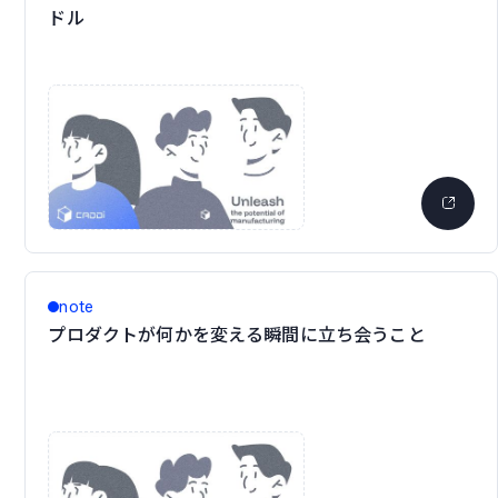
ドル
note
プロダクトが何かを変える瞬間に立ち会うこと