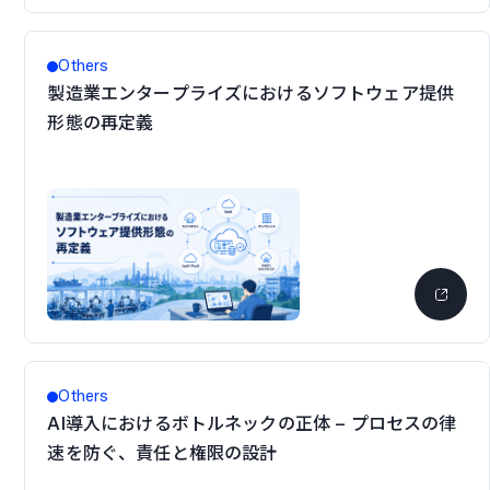
Others
製造業エンタープライズにおけるソフトウェア提供
形態の再定義
Others
AI導入におけるボトルネックの正体 – プロセスの律
速を防ぐ、責任と権限の設計