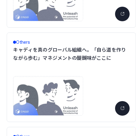
Others
キャディを真のグローバル組織へ。「自ら道を作り
ながら歩む」マネジメントの醍醐味がここに