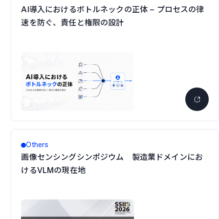
AI導入におけるボトルネックの正体 – プロセスの律
速を防ぐ、責任と権限の設計
Others
画像センシングシンポジウム 製造業ドメインにお
けるVLMの現在地