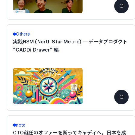
Others
実践NSM (North Star Metric) — データプロダクト
“CADDi Drawer” 編
note
CTO就任のオファーを断ってキャディへ。日本を成