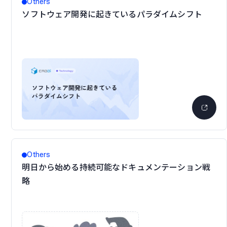
Others
ソフトウェア開発に起きているパラダイムシフト
Others
明日から始める持続可能なドキュメンテーション戦
略