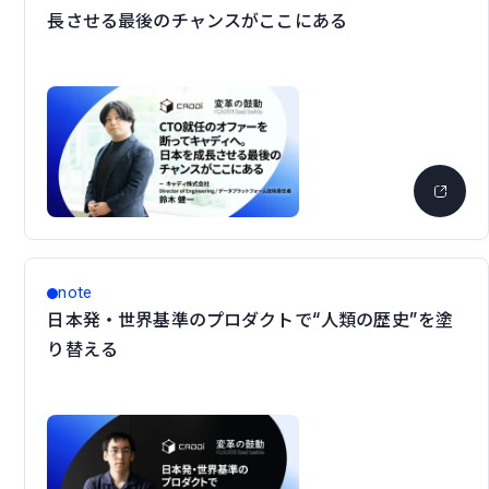
長させる最後のチャンスがここにある
note
日本発・世界基準のプロダクトで“人類の歴史”を塗
り替える