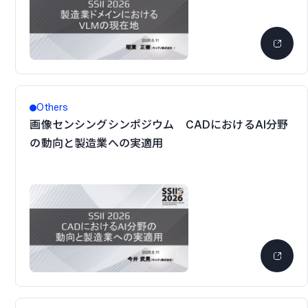
Others
画像センシングシンポジウム CADにおけるAI分野
の動向と製造業への実適用