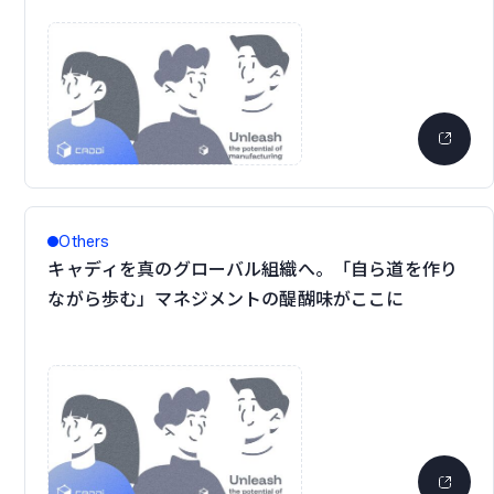
Others
キャディを真のグローバル組織へ。「自ら道を作り
ながら歩む」マネジメントの醍醐味がここに