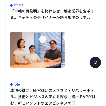
Others
「車輪の再発明」を終わらせ、製造業界を変革す
る。キャディのデザイナーが語る現場のリアル
note
成功の鍵は、経営課題の大きさとデリバリーモデ
ル。技術とビジネスの両立を探求し続けるVPが挑
む、新しいソフトウェアビジネスの形