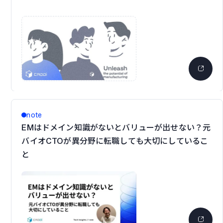
note
EMはドメイン知識がないとバリューが出せない？元
バイオCTOが異分野に転職しても大切にしているこ
と