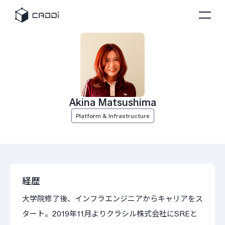
Akina Matsushima
Platform & Infrastructure
経歴
大学院修了後、インフラエンジニアからキャリアをス
タート。2019年11月よりクラシル株式会社にSREと