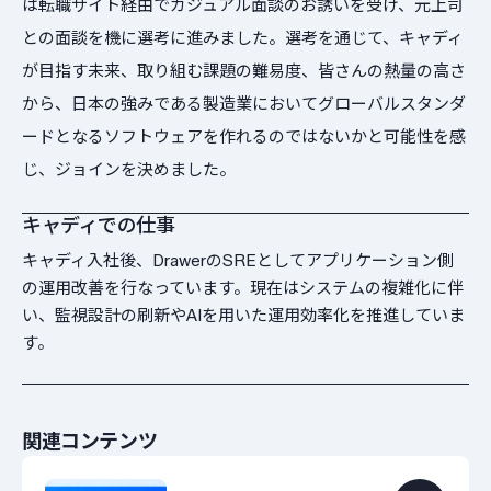
は転職サイト経由でカジュアル面談のお誘いを受け、元上司
との面談を機に選考に進みました。選考を通じて、キャディ
が目指す未来、取り組む課題の難易度、皆さんの熱量の高さ
から、日本の強みである製造業においてグローバルスタンダ
ードとなるソフトウェアを作れるのではないかと可能性を感
じ、ジョインを決めました。
キャディでの仕事
キャディ入社後、DrawerのSREとしてアプリケーション側
の運用改善を行なっています。現在はシステムの複雑化に伴
い、監視設計の刷新やAIを用いた運用効率化を推進していま
す。
関連コンテンツ