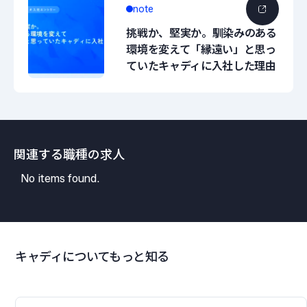
note
挑戦か、堅実か。馴染みのある
環境を変えて「縁遠い」と思っ
ていたキャディに入社した理由
関連する職種の求人
No items found.
キャディについてもっと知る