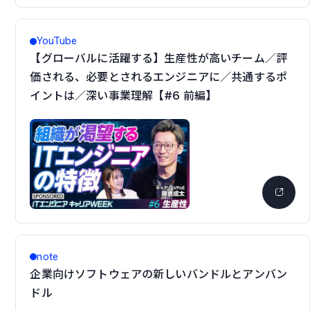
YouTube
【グローバルに活躍する】生産性が高いチーム／評
価される、必要とされるエンジニアに／共通するポ
イントは／深い事業理解【#6 前編】
note
企業向けソフトウェアの新しいバンドルとアンバン
ドル