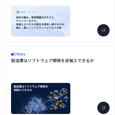
Others
製造業はソフトウェア開発を逆輸入できるか