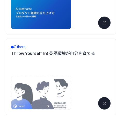
Others
Throw Yourself In! 英語環境が自分を育てる