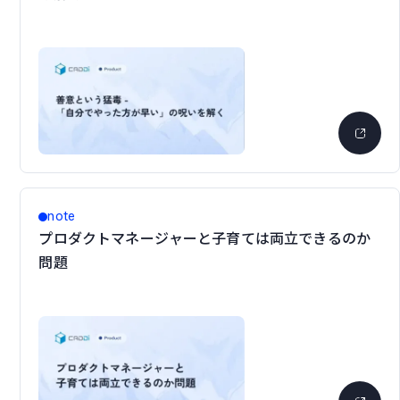
note
プロダクトマネージャーと子育ては両立できるのか
問題