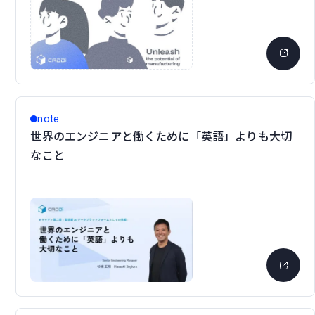
note
世界のエンジニアと働くために「英語」よりも大切
なこと