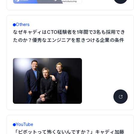
Others
なぜキャディはCTO経験者を1年間で3名も採用でき
たのか？優秀なエンジニアを惹きつける企業の条件
YouTube
「ピボットって怖くないんですか？」キャディ加藤