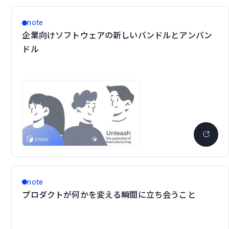
note
企業向けソフトウェアの新しいバンドルとアンバン
ドル
note
プロダクトが何かを変える瞬間に立ち会うこと