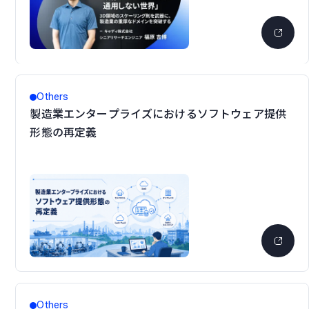
Others
製造業エンタープライズにおけるソフトウェア提供
形態の再定義
Others