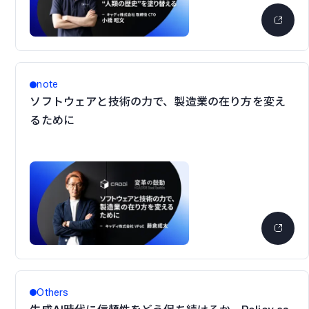
note
ソフトウェアと技術の力で、製造業の在り方を変え
るために
Others