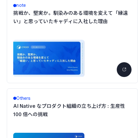
note
挑戦か、堅実か。馴染みのある環境を変えて「縁遠
い」と思っていたキャディに入社した理由
Others
AI Native なプロダクト組織の立ち上げ方 : 生産性
100 倍への挑戦