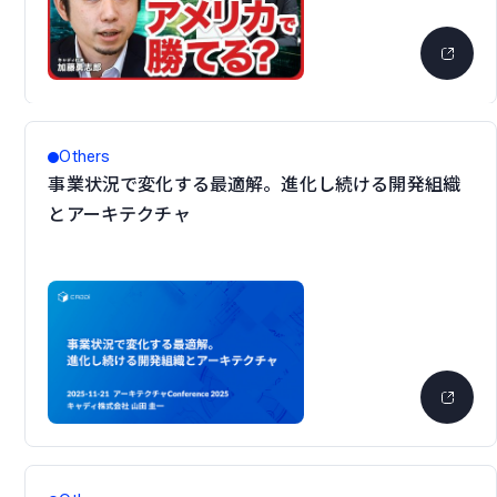
Others
事業状況で変化する最適解。進化し続ける開発組織
とアーキテクチャ